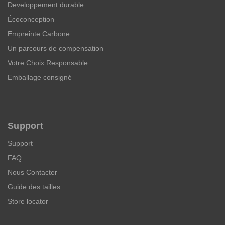
Developpement durable
Écoconception
Empreinte Carbone
Un parcours de compensation
Votre Choix Responsable
Emballage consigné
Support
Support
FAQ
Nous Contacter
Guide des tailles
Store locator