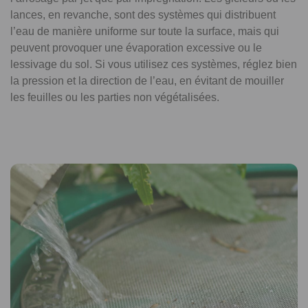
lances, en revanche, sont des systèmes qui distribuent
l’eau de manière uniforme sur toute la surface, mais qui
peuvent provoquer une évaporation excessive ou le
lessivage du sol. Si vous utilisez ces systèmes, réglez bien
la pression et la direction de l’eau, en évitant de mouiller
les feuilles ou les parties non végétalisées.