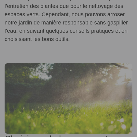
l’entretien des plantes que pour le nettoyage des
espaces verts. Cependant, nous pouvons arroser
notre jardin de manière responsable sans gaspiller
l’eau, en suivant quelques conseils pratiques et en
choisissant les bons outils.