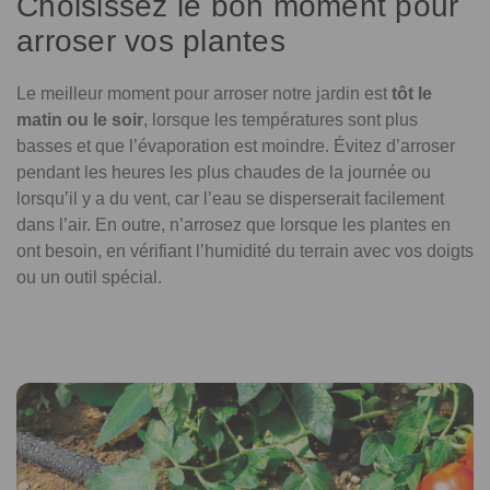
Choisissez le bon moment pour
arroser vos plantes
Le meilleur moment pour arroser notre jardin est
tôt le
matin ou le soir
, lorsque les températures sont plus
basses et que l’évaporation est moindre. Évitez d’arroser
pendant les heures les plus chaudes de la journée ou
lorsqu’il y a du vent, car l’eau se disperserait facilement
dans l’air. En outre, n’arrosez que lorsque les plantes en
ont besoin, en vérifiant l’humidité du terrain avec vos doigts
ou un outil spécial.