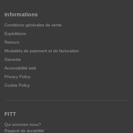
Informations
Conditions générales de vente
Expéditions
Retours
Modalités de paiement et de facturation
Garantie
Accessibilité web
Privacy Policy
Cookie Policy
FITT
Qui sommes nous?
Rapport de durabilité