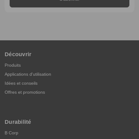
Découvrir
Produits
Applications d'utilisation
Idées et conseils
Offres et promotions
Durabilité
B Corp