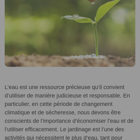
L’eau est une ressource précieuse qu’il convient
d’utiliser de manière judicieuse et responsable. En
particulier, en cette période de changement
climatique et de sécheresse, nous devons être
conscients de l’importance d’économiser l’eau et de
l’utiliser efficacement. Le jardinage est l’une des
activités qui nécessitent le plus d’eau, tant pour