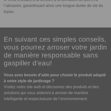
l’abrasion, garantissant ainsi une longue durée de vie du
tuyau.
En suivant ces simples conseils,
vous pourrez arroser votre jardin
de manière responsable sans
gaspiller d’eau!
Vous avez besoin d’aide pour choisir le produit adapté
à votre style de jardinage ?
Visitez notre site web et découvrez des produits et des
solutions qui vous aideront à arroser de manière
intelligente et respectueuse de l’environnement.