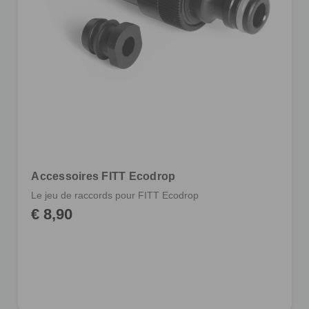
Accessoires FITT Ecodrop
Le jeu de raccords pour FITT Ecodrop
€ 8,90