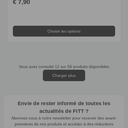
€ 7,90
Choisir les options
Vous avez consulté
12
sur 56 produits disponibles
Charger plus
Envie de rester informé de toutes les
actualités de FITT ?
Abonnez-vous à notre newsletter pour recevoir des avant-
premières de nos produits et accéder à des réductions