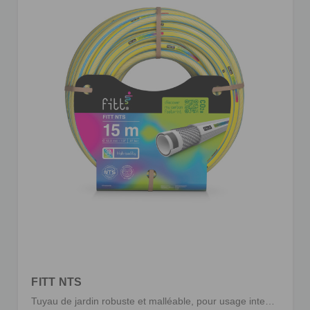
FITT NTS
Tuyau de jardin robuste et malléable, pour usage intensif