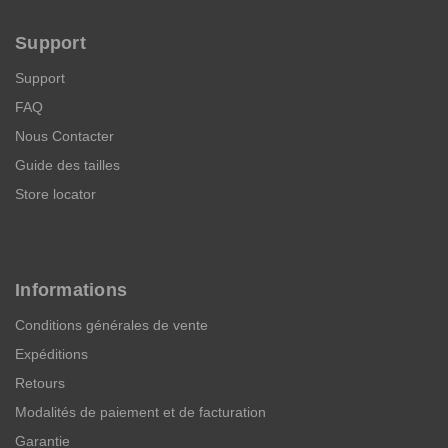
Support
Support
FAQ
Nous Contacter
Guide des tailles
Store locator
Informations
Conditions générales de vente
Expéditions
Retours
Modalités de paiement et de facturation
Garantie