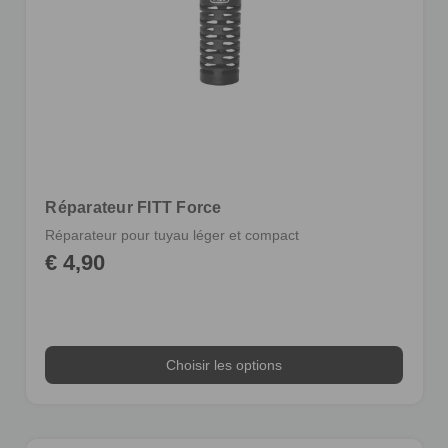
Réparateur FITT Force
Réparateur pour tuyau léger et compact
€ 4,90
Choisir les options