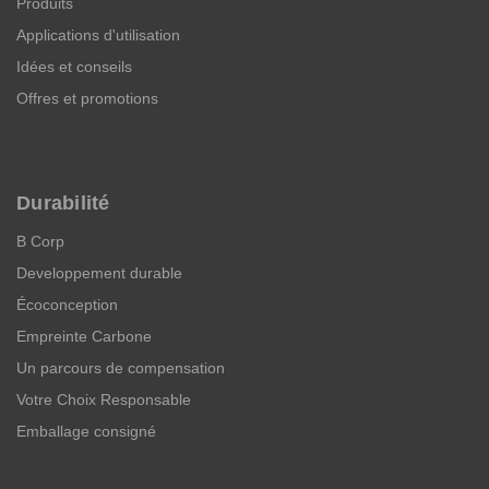
Produits
Applications d'utilisation
Idées et conseils
Offres et promotions
Durabilité
B Corp
Developpement durable
Écoconception
Empreinte Carbone
Un parcours de compensation
Votre Choix Responsable
Emballage consigné