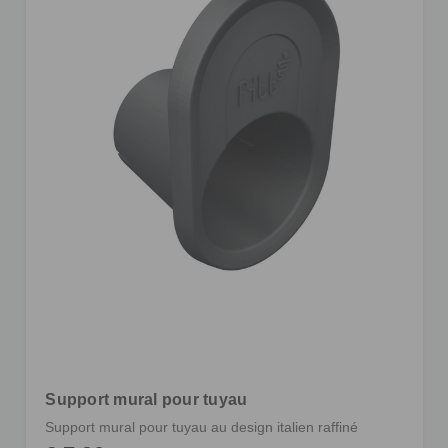
Support mural pour tuyau
Support mural pour tuyau au design italien raffiné