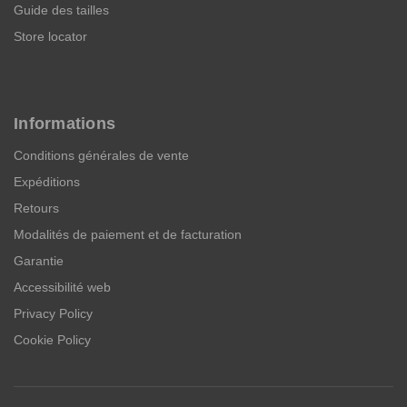
Guide des tailles
Store locator
Informations
Conditions générales de vente
Expéditions
Retours
Modalités de paiement et de facturation
Garantie
Accessibilité web
Privacy Policy
Cookie Policy