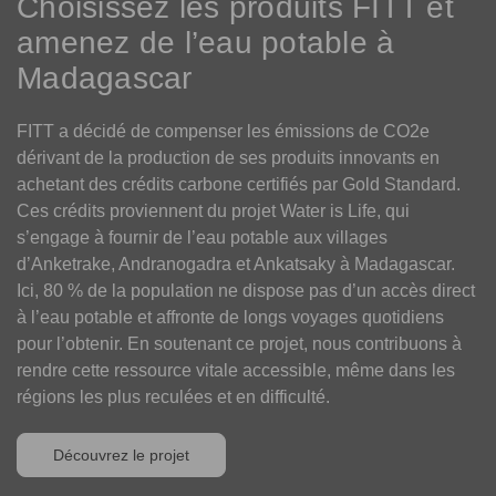
Choisissez les produits FITT et
amenez de l’eau potable à
Madagascar
FITT a décidé de compenser les émissions de CO2e
dérivant de la production de ses produits innovants en
achetant des crédits carbone certifiés par Gold Standard.
Ces crédits proviennent du projet Water is Life, qui
s’engage à fournir de l’eau potable aux villages
d’Anketrake, Andranogadra et Ankatsaky à Madagascar.
Ici, 80 % de la population ne dispose pas d’un accès direct
à l’eau potable et affronte de longs voyages quotidiens
pour l’obtenir. En soutenant ce projet, nous contribuons à
rendre cette ressource vitale accessible, même dans les
régions les plus reculées et en difficulté.
Découvrez le projet