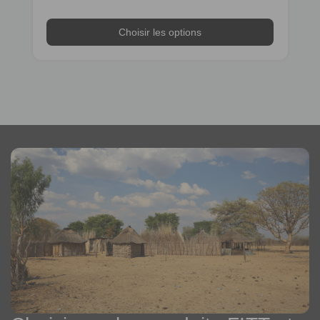
Choisir les options
Choisir les options