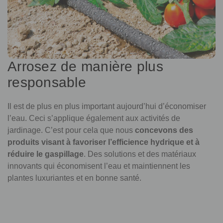
Arrosez de manière plus
responsable
Il est de plus en plus important aujourd’hui d’économiser
l’eau. Ceci s’applique également aux activités de
jardinage. C’est pour cela que nous
concevons des
produits visant à favoriser l’efficience hydrique et à
réduire le gaspillage
. Des solutions et des matériaux
innovants qui économisent l’eau et maintiennent les
plantes luxuriantes et en bonne santé.