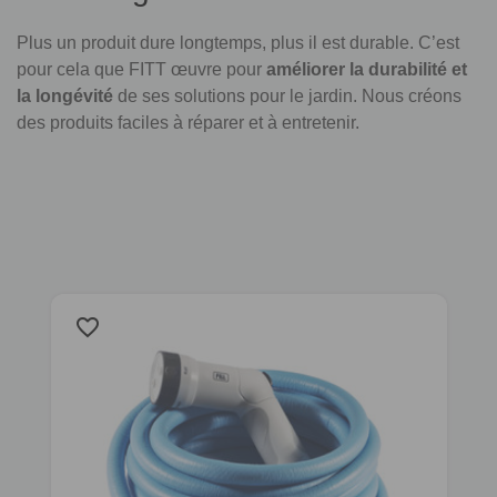
Plus un produit dure longtemps, plus il est durable. C’est
pour cela que FITT œuvre pour
améliorer la durabilité et
la longévité
de ses solutions pour le jardin. Nous créons
des produits faciles à réparer et à entretenir.
favorite_border
f