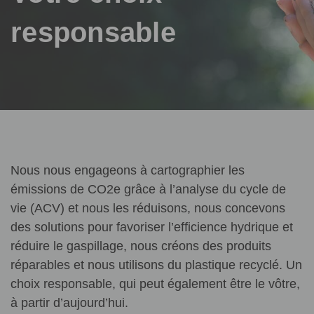
responsable
Nous nous engageons à cartographier les
émissions de CO2e grâce à l’analyse du cycle de
vie (ACV) et nous les réduisons, nous concevons
des solutions pour favoriser l’efficience hydrique et
réduire le gaspillage, nous créons des produits
réparables et nous utilisons du plastique recyclé. Un
choix responsable, qui peut également être le vôtre,
à partir d’aujourd’hui.