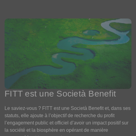
FITT est une Società Benefit
Le saviez-vous ? FITT est une Società Benefit et, dans ses
statuts, elle ajoute à l’objectif de recherche du profit
l’engagement public et officiel d’avoir un impact positif sur
la société et la biosphère en opérant de manière