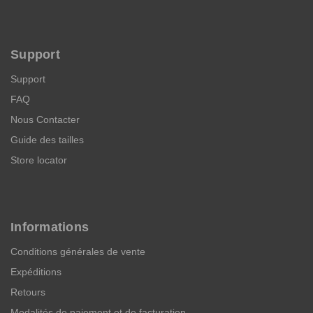
Support
Support
FAQ
Nous Contacter
Guide des tailles
Store locator
Informations
Conditions générales de vente
Expéditions
Retours
Modalités de paiement et de facturation