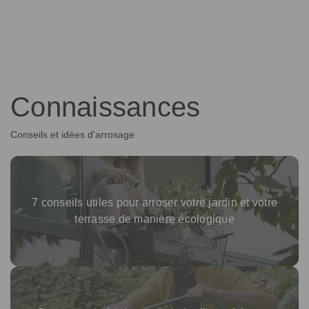
Connaissances
Conseils et idées d'arrosage
7 conseils utiles pour arroser votre jardin et votre
terrasse de manière écologique