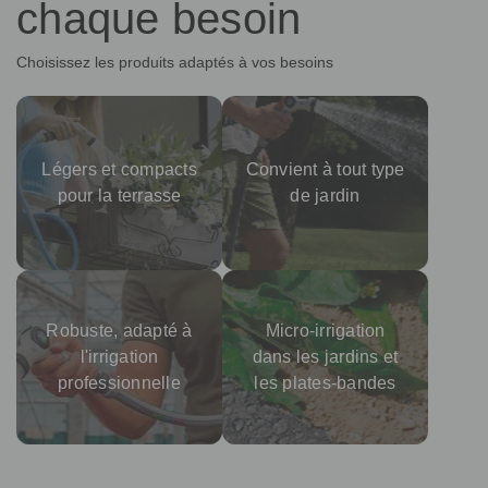
chaque besoin
Choisissez les produits adaptés à vos besoins
Légers et compacts
Convient à tout type
pour la terrasse
de jardin
Robuste, adapté à
Micro-irrigation
l'irrigation
dans les jardins et
professionnelle
les plates-bandes