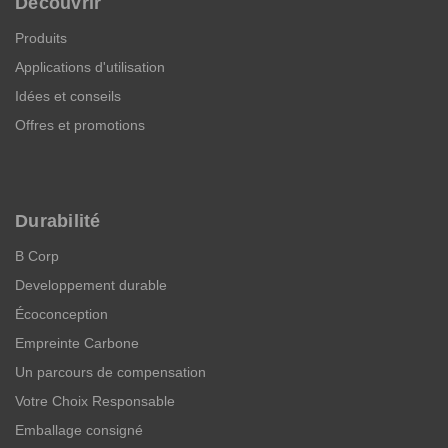
Découvrir
Produits
Applications d'utilisation
Idées et conseils
Offres et promotions
Durabilité
B Corp
Developpement durable
Écoconception
Empreinte Carbone
Un parcours de compensation
Votre Choix Responsable
Emballage consigné