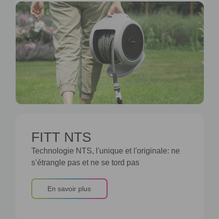
FITT NTS
Technologie NTS, l'unique et l'originale: ne
s’étrangle pas et ne se tord pas
En savoir plus