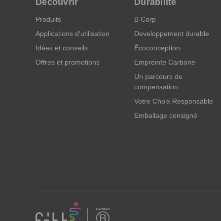
Découvrir
Durabilité
Produits
B Corp
Applications d'utilisation
Developpement durable
Idées et conseils
Écoconception
Offres et promotions
Empreinte Carbone
Un parcours de
compensation
Votre Choix Responsable
Emballage consigné