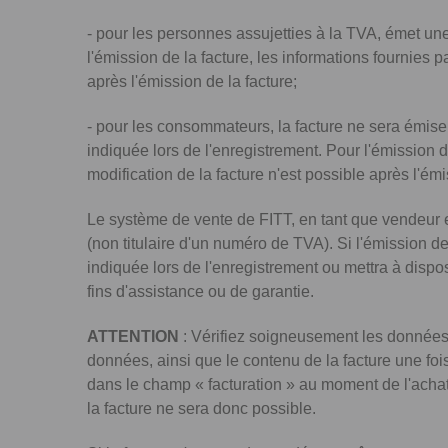
- pour les personnes assujetties à la TVA, émet une 
l'émission de la facture, les informations fournies 
après l'émission de la facture;
- pour les consommateurs, la facture ne sera émi
indiquée lors de l'enregistrement. Pour l'émission 
modification de la facture n'est possible après l'émi
Le système de vente de FITT, en tant que vendeur en
(non titulaire d'un numéro de TVA). Si l'émission 
indiquée lors de l'enregistrement ou mettra à dispo
fins d'assistance ou de garantie.
ATTENTION
: Vérifiez soigneusement les données 
données, ainsi que le contenu de la facture une foi
dans le champ « facturation » au moment de l'achat 
la facture ne sera donc possible.