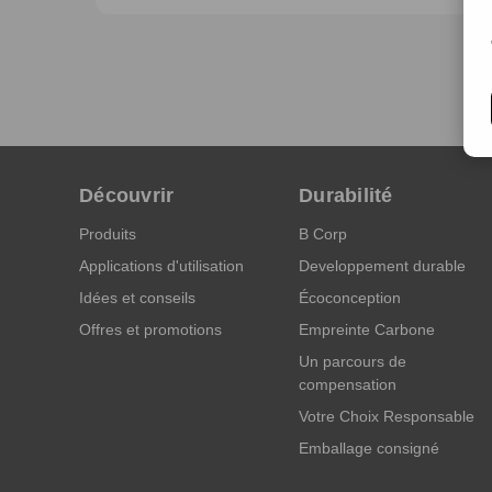
Découvrir
Durabilité
Produits
B Corp
Applications d'utilisation
Developpement durable
Idées et conseils
Écoconception
Offres et promotions
Empreinte Carbone
Un parcours de
compensation
Votre Choix Responsable
Emballage consigné