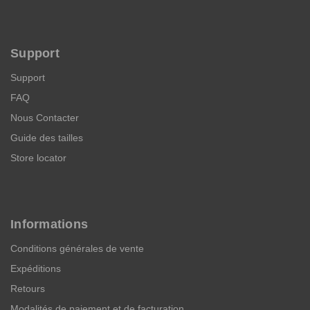
Support
Support
FAQ
Nous Contacter
Guide des tailles
Store locator
Informations
Conditions générales de vente
Expéditions
Retours
Modalités de paiement et de facturation