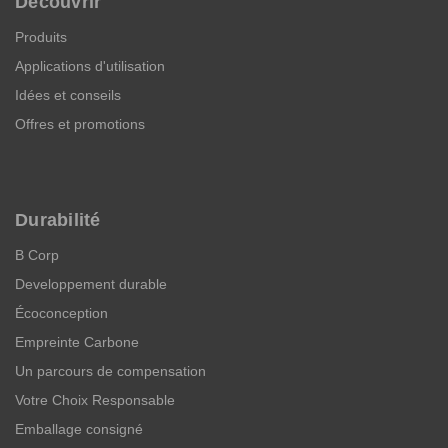
Découvrir
Produits
Applications d'utilisation
Idées et conseils
Offres et promotions
Durabilité
B Corp
Developpement durable
Écoconception
Empreinte Carbone
Un parcours de compensation
Votre Choix Responsable
Emballage consigné