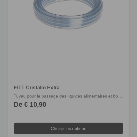
FITT Cristallo Extra
Tuyau pour le passage des liquides alimentaires et boissons sans pression
De € 10,90
Choisir les options