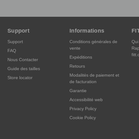
Support
Informations
FI
Support
Conditions générales de
Qui
vente
Rap
FAQ
fitt
Expéditions
Nous Contacter
Retours
Guide des tailles
Modalités de paiement et
Store locator
de facturation
Garantie
Accessibilité web
Privacy Policy
Cookie Policy