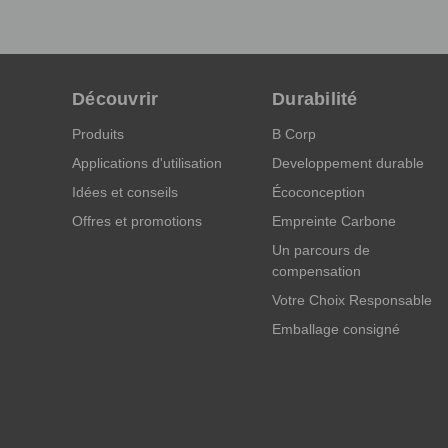
Découvrir
Durabilité
Produits
B Corp
Applications d'utilisation
Developpement durable
Idées et conseils
Écoconception
Offres et promotions
Empreinte Carbone
Un parcours de
compensation
Votre Choix Responsable
Emballage consigné