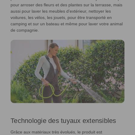
pour arroser des fleurs et des plantes sur la terrasse, mais
aussi pour laver les meubles d’extérieur, nettoyer les
voitures, les vélos, les jouets, pour être transporté en
camping et sur un bateau et même pour laver votre animal
de compagnie.
Technologie des tuyaux extensibles
Grâce aux matériaux très évolués, le produit est