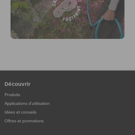
Découvrir
Produits
Applications d'utilisation
Idées et conseils
Offres et promotions