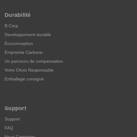
Durabilité
B Corp
Developpement durable
Écoconception
Empreinte Carbone
Un parcours de compensation
Votre Choix Responsable
Emballage consigné
Support
Support
FAQ
Nous Contacter