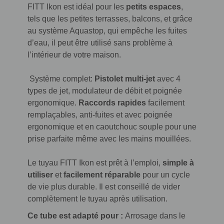
FITT Ikon est idéal pour les
petits espaces
,
tels que les petites terrasses, balcons, et grâce
au système Aquastop, qui empêche les fuites
d’eau, il peut être utilisé sans problème à
l’intérieur de votre maison.
Système complet:
Pistolet multi-jet
avec 4
types de jet, modulateur de débit et poignée
ergonomique.
Raccords rapides
facilement
remplaçables, anti-fuites et avec poignée
ergonomique et en caoutchouc souple pour une
prise parfaite même avec les mains mouillées.
Le tuyau FITT Ikon est prêt à l’emploi,
simple à
utiliser
et
facilement réparable
pour un cycle
de vie plus durable. Il est conseillé de vider
complètement le tuyau après utilisation.
Ce tube est adapté pour :
Arrosage dans le