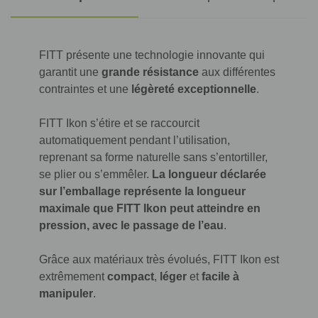
FITT présente une technologie innovante qui
garantit une
grande résistance
aux différentes
contraintes et une
légèreté exceptionnelle
.
FITT Ikon s’étire et se raccourcit
automatiquement pendant l’utilisation,
reprenant sa forme naturelle sans s’entortiller,
se plier ou s’emmêler.
La longueur déclarée
sur l’emballage représente la longueur
maximale que FITT Ikon peut atteindre en
pression, avec le passage de l’eau
.
Grâce aux matériaux très évolués, FITT Ikon est
extrêmement
compact
,
léger
et
facile à
manipuler
.