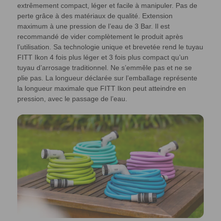
extrêmement compact, léger et facile à manipuler. Pas de
perte grâce à des matériaux de qualité. Extension
maximum à une pression de l’eau de 3 Bar. Il est
recommandé de vider complètement le produit après
l’utilisation. Sa technologie unique et brevetée rend le tuyau
FITT Ikon 4 fois plus léger et 3 fois plus compact qu’un
tuyau d’arrosage traditionnel. Ne s’emmêle pas et ne se
plie pas. La longueur déclarée sur l’emballage représente
la longueur maximale que FITT Ikon peut atteindre en
pression, avec le passage de l’eau.