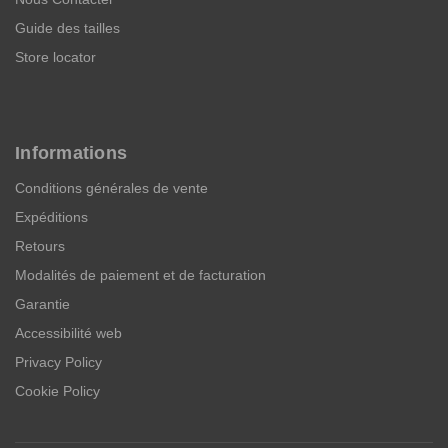
Guide des tailles
Store locator
Informations
Conditions générales de vente
Expéditions
Retours
Modalités de paiement et de facturation
Garantie
Accessibilité web
Privacy Policy
Cookie Policy