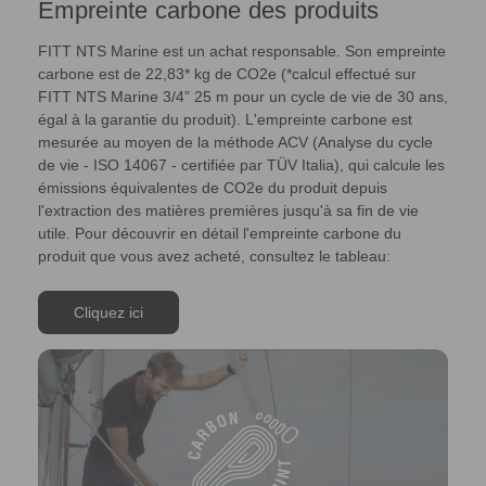
Empreinte carbone des produits
FITT NTS Marine est un achat responsable. Son empreinte
carbone est de 22,83* kg de CO2e (*calcul effectué sur
FITT NTS Marine 3/4” 25 m pour un cycle de vie de 30 ans,
égal à la garantie du produit). L'empreinte carbone est
mesurée au moyen de la méthode ACV (Analyse du cycle
de vie - ISO 14067 - certifiée par TÜV Italia), qui calcule les
émissions équivalentes de CO2e du produit depuis
l'extraction des matières premières jusqu'à sa fin de vie
utile. Pour découvrir en détail l'empreinte carbone du
produit que vous avez acheté, consultez le tableau:
Cliquez ici