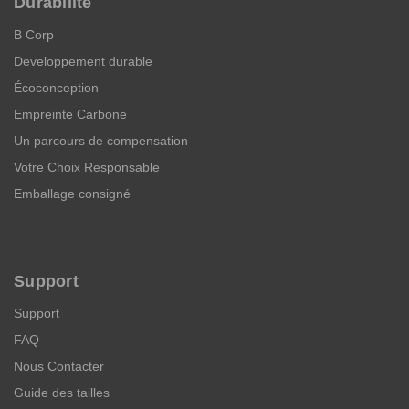
Durabilité
B Corp
Developpement durable
Écoconception
Empreinte Carbone
Un parcours de compensation
Votre Choix Responsable
Emballage consigné
Support
Support
FAQ
Nous Contacter
Guide des tailles