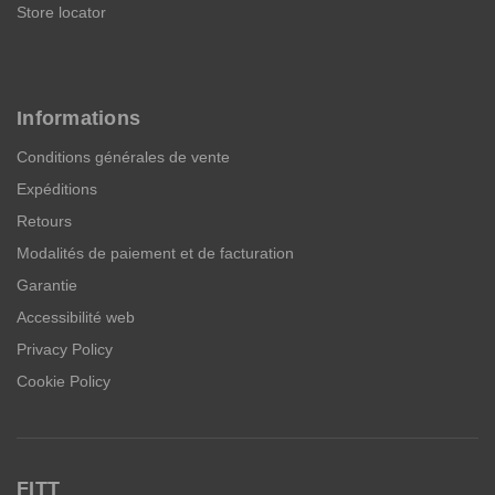
Store locator
Informations
Conditions générales de vente
Expéditions
Retours
Modalités de paiement et de facturation
Garantie
Accessibilité web
Privacy Policy
Cookie Policy
FITT