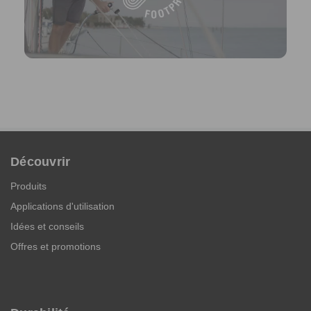
Découvrir
Produits
Applications d'utilisation
Idées et conseils
Offres et promotions