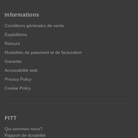
Informations
Conditions générales de vente
Expéditions
Retours
Modalités de paiement et de facturation
Garantie
Accessibilité web
Privacy Policy
Cookie Policy
FITT
Qui sommes nous?
Rapport de durabilité