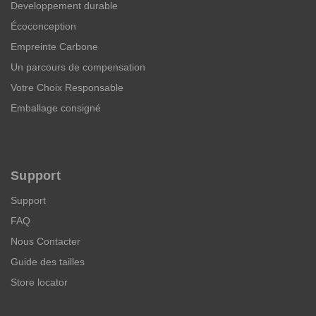
Developpement durable
Écoconception
Empreinte Carbone
Un parcours de compensation
Votre Choix Responsable
Emballage consigné
Support
Support
FAQ
Nous Contacter
Guide des tailles
Store locator