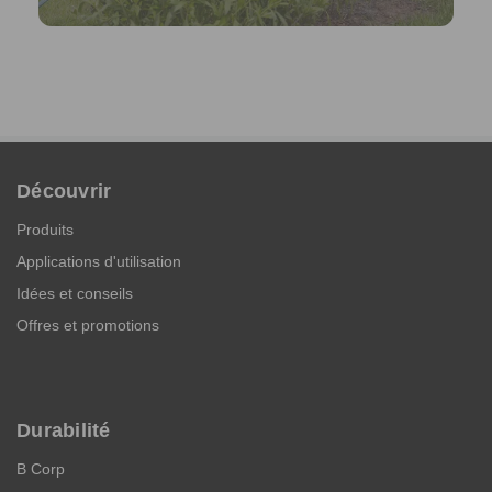
Découvrir
Produits
Applications d'utilisation
Idées et conseils
Offres et promotions
Durabilité
B Corp