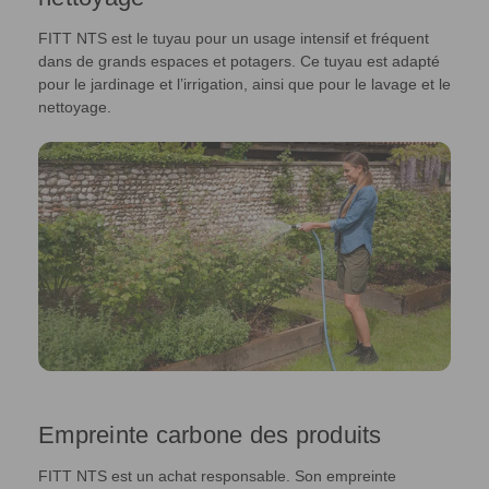
FITT NTS est le tuyau pour un usage intensif et fréquent
dans de grands espaces et potagers. Ce tuyau est adapté
pour le jardinage et l’irrigation, ainsi que pour le lavage et le
nettoyage.
Empreinte carbone des produits
FITT NTS est un achat responsable. Son empreinte