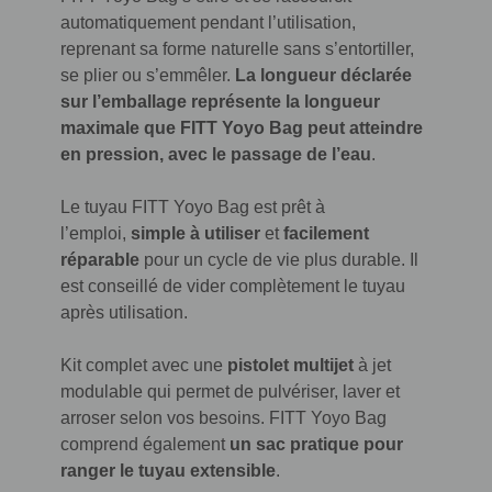
automatiquement pendant l’utilisation,
reprenant sa forme naturelle sans s’entortiller,
se plier ou s’emmêler.
La longueur déclarée
sur l’emballage représente la longueur
maximale que FITT Yoyo Bag peut atteindre
en pression, avec le passage de l’eau
.
Le tuyau FITT Yoyo Bag est prêt à
l’emploi,
simple à utiliser
et
facilement
réparable
pour un cycle de vie plus durable. Il
est conseillé de vider complètement le tuyau
après utilisation.
Kit complet avec une
pistolet multijet
à jet
modulable qui permet de pulvériser, laver et
arroser selon vos besoins. FITT Yoyo Bag
comprend également
un sac pratique pour
ranger le tuyau extensible
.