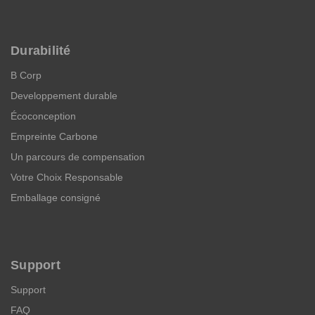
Durabilité
B Corp
Developpement durable
Écoconception
Empreinte Carbone
Un parcours de compensation
Votre Choix Responsable
Emballage consigné
Support
Support
FAQ