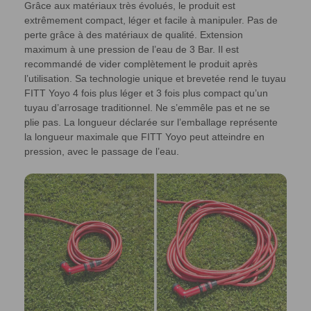
Grâce aux matériaux très évolués, le produit est
extrêmement compact, léger et facile à manipuler. Pas de
perte grâce à des matériaux de qualité. Extension
maximum à une pression de l’eau de 3 Bar. Il est
recommandé de vider complètement le produit après
l’utilisation. Sa technologie unique et brevetée rend le tuyau
FITT Yoyo 4 fois plus léger et 3 fois plus compact qu’un
tuyau d’arrosage traditionnel. Ne s’emmêle pas et ne se
plie pas. La longueur déclarée sur l’emballage représente
la longueur maximale que FITT Yoyo peut atteindre en
pression, avec le passage de l’eau.