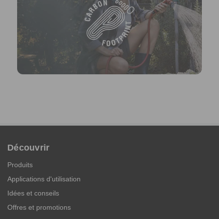
Découvrir
Produits
Applications d'utilisation
Idées et conseils
Offres et promotions