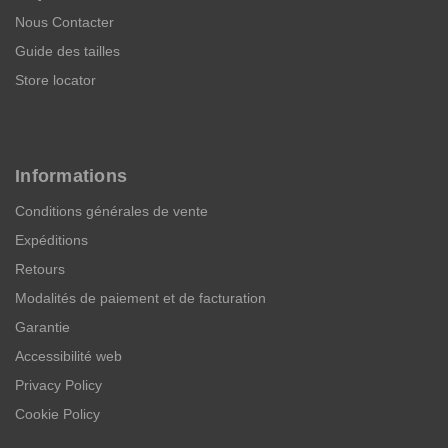
Nous Contacter
Guide des tailles
Store locator
Informations
Conditions générales de vente
Expéditions
Retours
Modalités de paiement et de facturation
Garantie
Accessibilité web
Privacy Policy
Cookie Policy