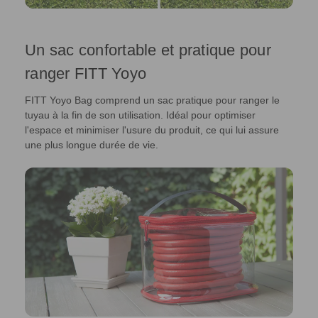
Un sac confortable et pratique pour
ranger FITT Yoyo
FITT Yoyo Bag comprend un sac pratique pour ranger le
tuyau à la fin de son utilisation. Idéal pour optimiser
l'espace et minimiser l'usure du produit, ce qui lui assure
une plus longue durée de vie.