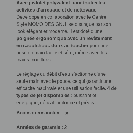
Avec pistolet polyvalent pour toutes les
activités d’arrosage et de nettoyage
.
Développé en collaboration avec le Centre
Style MOMO DESIGN, il se distingue par son
look élégant et moderne. Il est doté d'une
poignée ergonomique avec un revêtement
en caoutchouc doux au toucher
pour une
prise en main facile et sûre, même avec les
mains mouillées.
Le réglage du débit d’eau s’actionne d'une
seule main avec le pouce, ce qui garantit une
efficacité maximale et une utilisation facile.
4 de
types de jet disponibles
: puissant et
énergique, délicat, uniforme et précis.
Accessoires inclus :
Années de garantie :
2