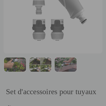
Set d'accessoires pour tuyaux