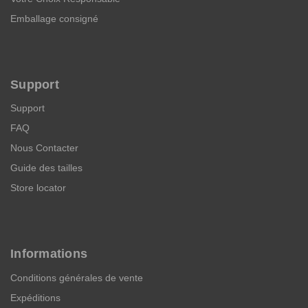
Emballage consigné
Support
Support
FAQ
Nous Contacter
Guide des tailles
Store locator
Informations
Conditions générales de vente
Expéditions