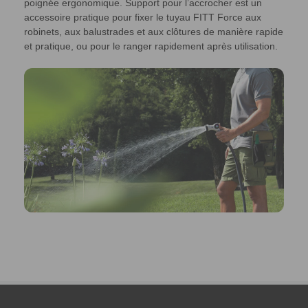
poignée ergonomique. Support pour l’accrocher est un
accessoire pratique pour fixer le tuyau FITT Force aux
robinets, aux balustrades et aux clôtures de manière rapide
et pratique, ou pour le ranger rapidement après utilisation.