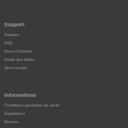
Support
Support
FAQ
Nous Contacter
Guide des tailles
Store locator
Informations
Conditions générales de vente
Expéditions
Retours