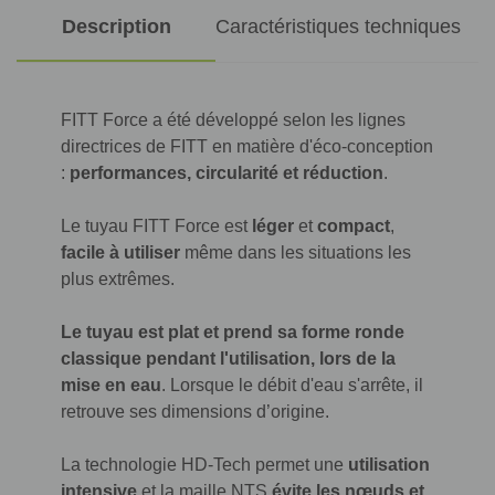
Description
Caractéristiques techniques
FITT Force a été développé selon les lignes
directrices de FITT en matière d'éco-conception
:
performances, circularité et réduction
.
Le tuyau FITT Force est
léger
et
compact
,
facile à utiliser
même dans les situations les
plus extrêmes.
Le tuyau est plat et prend sa forme ronde
classique pendant l'utilisation, lors de la
mise en eau
. Lorsque le débit d'eau s'arrête, il
retrouve ses dimensions d’origine.
La technologie HD-Tech permet une
utilisation
intensive
et la maille NTS
évite les nœuds et