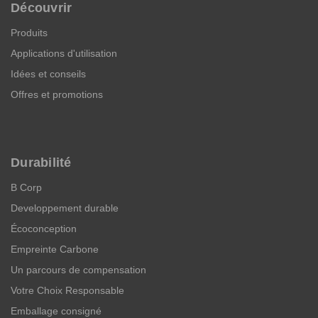
Découvrir
Produits
Applications d'utilisation
Idées et conseils
Offres et promotions
Durabilité
B Corp
Developpement durable
Écoconception
Empreinte Carbone
Un parcours de compensation
Votre Choix Responsable
Emballage consigné