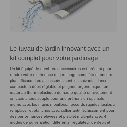
Le tuyau de jardin innovant avec un
kit complet pour votre jardinage
Un kit équipé de nombreux accessoires est présent pour
rendre votre expérience de jardinage complète et encore
plus efficace. Les accessoires sont les suivants : lance
compacte à débit réglable et poignée ergonomique, en
matériau thermoplastique de haute qualité et revêtement
en caoutchouc souple pour une préhension optimale,
même avec les mains mouillées; raccords rapides faciles à
remplacer et étanches avec collier anti-fléchissement pour
des performances élevées et pistolet multi-jets avec 4
modes de pulvérisation différents, régulateur de débit et