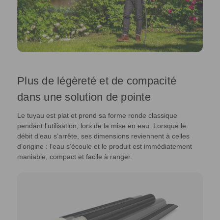
Plus de légèreté et de compacité
dans une solution de pointe
Le tuyau est plat et prend sa forme ronde classique
pendant l’utilisation, lors de la mise en eau. Lorsque le
débit d’eau s’arrête, ses dimensions reviennent à celles
d’origine : l’eau s’écoule et le produit est immédiatement
maniable, compact et facile à ranger.