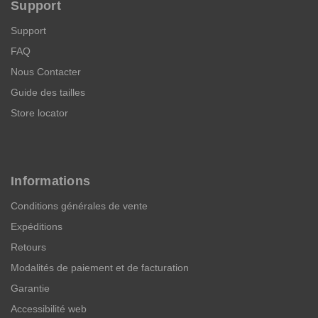
Support
Support
FAQ
Nous Contacter
Guide des tailles
Store locator
Informations
Conditions générales de vente
Expéditions
Retours
Modalités de paiement et de facturation
Garantie
Accessibilité web