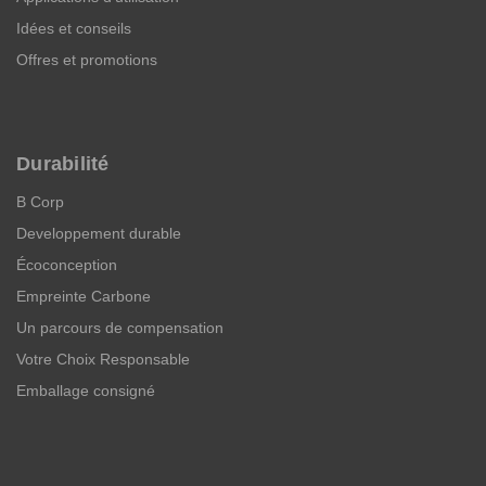
Idées et conseils
Offres et promotions
Durabilité
B Corp
Developpement durable
Écoconception
Empreinte Carbone
Un parcours de compensation
Votre Choix Responsable
Emballage consigné